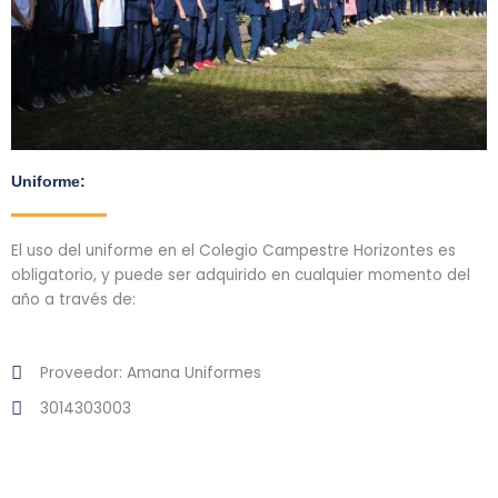
Uniforme:
El uso del uniforme en el Colegio Campestre Horizontes es
obligatorio, y puede ser adquirido en cualquier momento del
año a través de:
Proveedor: Amana Uniformes
3014303003