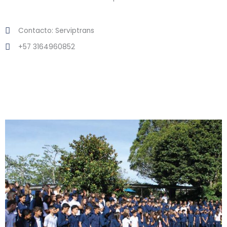
Contacto: Serviptrans
+57 3164960852