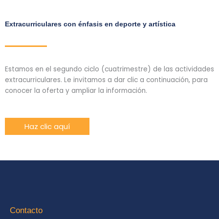
Extracurriculares con énfasis en deporte y artística
Estamos en el segundo ciclo (cuatrimestre) de las actividades
extracurriculares. Le invitamos a dar clic a continuación, para
conocer la oferta y ampliar la información.
Haz clic aquí
Contacto