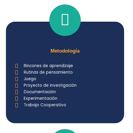
Metodología
Rincones de aprendizaje
Rutinas de pensamiento
Juego
Proyecto de investigación
Documentación
Experimentación
Trabajo Cooperativo