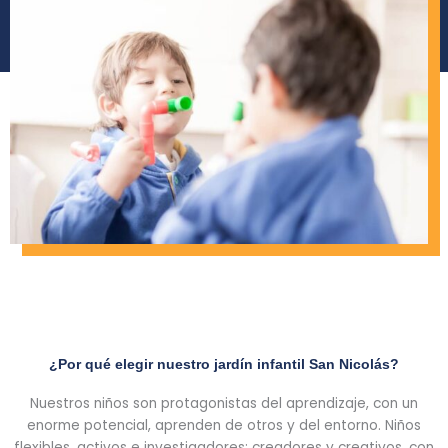
¿Por qué elegir nuestro jardín infantil San Nicolás?
Nuestros niños son protagonistas del aprendizaje, con un
enorme potencial, aprenden de otros y del entorno. Niños
flexibles, activos e investigadores; creadores y creativos, con