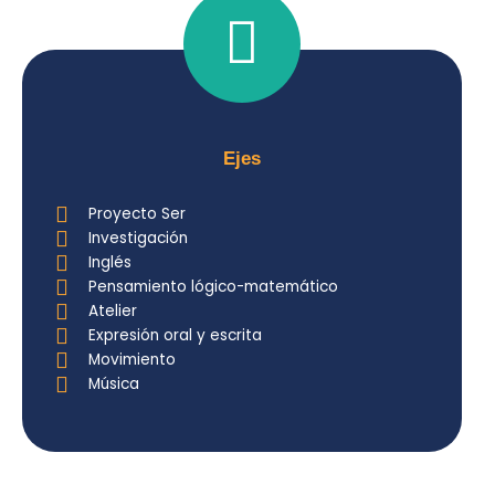
Ejes
Proyecto Ser
Investigación
Inglés
Pensamiento lógico-matemático
Atelier
Expresión oral y escrita
Movimiento
Música