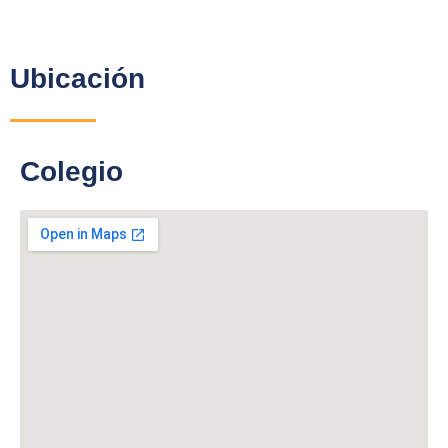
Ubicación
Colegio