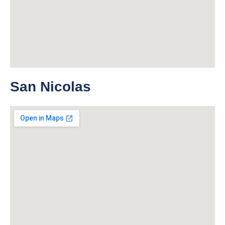
San Nicolas