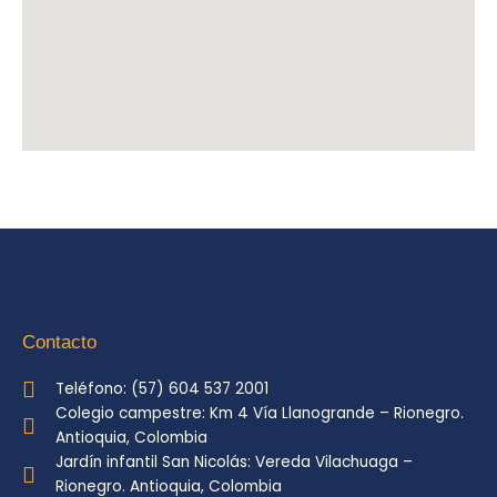
Contacto
Teléfono: (57) 604 537 2001
Colegio campestre: Km 4 Vía Llanogrande – Rionegro.
Antioquia, Colombia
Jardín infantil San Nicolás: Vereda Vilachuaga –
Rionegro. Antioquia, Colombia